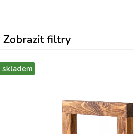
Zobrazit filtry
skladem